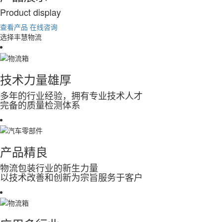
P
roduct display
查看产品
在线咨询
选择丰慧物流
技术力量雄厚
多年的行业经验，拥有专业技术人才
完备的质量检测体系
产品精良
物流包装行业的新生力量
以技术改善和创新为宗旨服务于客户