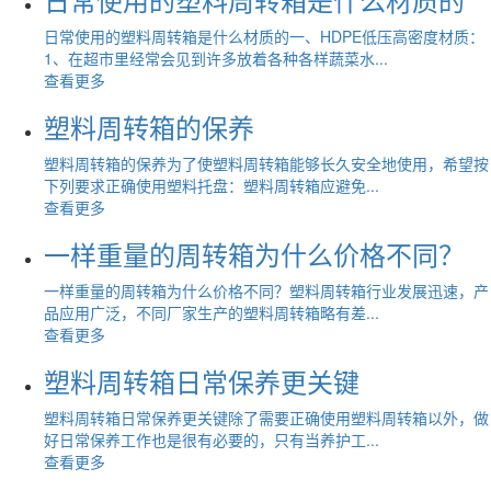
日常使用的塑料周转箱是什么材质的一、HDPE低压高密度材质：
1、在超市里经常会见到许多放着各种各样蔬菜水...
查看更多
塑料周转箱的保养
塑料周转箱的保养为了使塑料周转箱能够长久安全地使用，希望按
下列要求正确使用塑料托盘：塑料周转箱应避免...
查看更多
一样重量的周转箱为什么价格不同？
一样重量的周转箱为什么价格不同？塑料周转箱行业发展迅速，产
品应用广泛，不同厂家生产的塑料周转箱略有差...
查看更多
塑料周转箱日常保养更关键
塑料周转箱日常保养更关键除了需要正确使用塑料周转箱以外，做
好日常保养工作也是很有必要的，只有当养护工...
查看更多