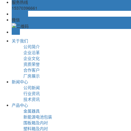
服务热线
15370396661
在线留言
微信
TOP
关于我们
公司简介
企业沿革
企业文化
资质荣誉
合作客户
厂房展示
新闻中心
公司新闻
行业资讯
技术资讯
产品中心
金属器具
新能源电池包装
围板箱及内衬
塑料箱及内衬