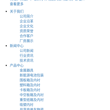
查看更多
关于我们
公司简介
企业沿革
企业文化
资质荣誉
合作客户
厂房展示
新闻中心
公司新闻
行业资讯
技术资讯
产品中心
金属器具
新能源电池包装
围板箱及内衬
塑料箱及内衬
卡板箱及内衬
中空板箱及内衬
重型纸箱及内衬
吸塑内衬
共享电单车物资