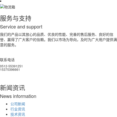
服务与支持
S
ervice and support
我们的产品以其放心的品质、优良的性能、完善的售后服务、良好的信
誉、赢得了广大客户的信赖。我们以市场为导向，及时为广大用户提供满
意的服务。
联系电话
0512-55391251
15370396661
新闻资讯
N
ews information
公司新闻
行业资讯
技术资讯