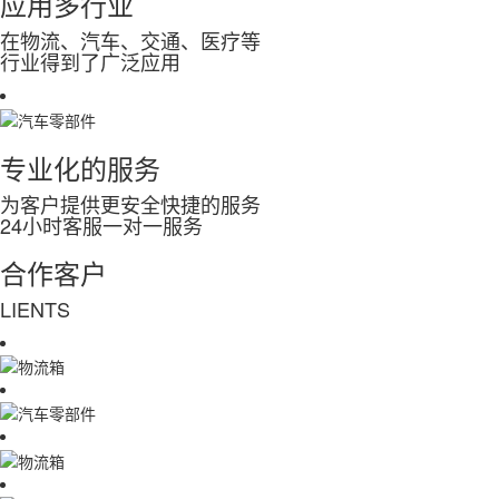
应用多行业
在物流、汽车、交通、医疗等
行业得到了广泛应用
专业化的服务
为客户提供更安全快捷的服务
24小时客服一对一服务
合作客户
LIENTS