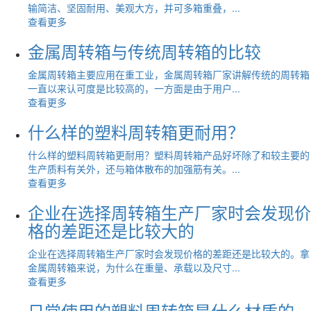
输简洁、坚固耐用、美观大方，并可多箱重叠，...
查看更多
金属周转箱与传统周转箱的比较
金属周转箱主要应用在重工业，金属周转箱厂家讲解传统的周转箱
一直以来认可度是比较高的，一方面是由于用户...
查看更多
什么样的塑料周转箱更耐用？
什么样的塑料周转箱更耐用？塑料周转箱产品好坏除了和较主要的
生产质料有关外，还与箱体散布的加强筋有关。...
查看更多
企业在选择周转箱生产厂家时会发现价
格的差距还是比较大的
企业在选择周转箱生产厂家时会发现价格的差距还是比较大的。拿
金属周转箱来说，为什么在重量、承载以及尺寸...
查看更多
日常使用的塑料周转箱是什么材质的